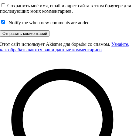
Сохранить моё имя, email и адрес сайта в этом браузере для
последующих моих комментариев.
Notify me when new comments are added.
Этот сайт использует Akismet для борьбы со спамом.
Узнайте,
как обрабатываются ваши данные комментариев
.