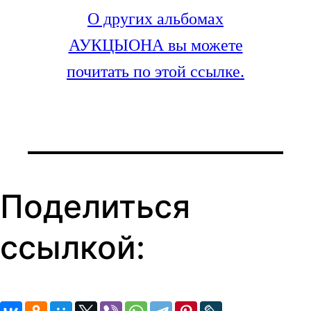
О других альбомах
АУКЦЫОНА вы можете
почитать по этой ссылке.
Поделиться
ссылкой: