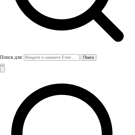
Поиск для: