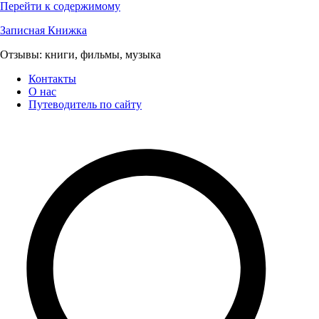
Перейти к содержимому
Записная Книжка
Отзывы: книги, фильмы, музыка
Контакты
О нас
Путеводитель по сайту