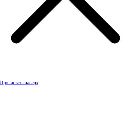
Пролистать наверх