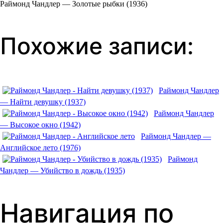
Раймонд Чандлер — Золотые рыбки (1936)
Похожие записи:
Раймонд Чандлер
— Найти девушку (1937)
Раймонд Чандлер
— Высокое окно (1942)
Раймонд Чандлер —
Английское лето (1976)
Раймонд
Чандлер — Убийство в дождь (1935)
Навигация по