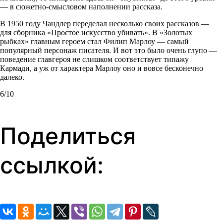
— в сюжетно-смысловом наполнении рассказа.
В 1950 году Чандлер переделал несколько своих рассказов —
для сборника «Простое искусство убивать». В «Золотых
рыбках» главным героем стал Филип Марлоу — самый
популярный персонаж писателя. И вот это было очень глупо —
поведение главгероя не слишком соответствует типажу
Кармади, а уж от характера Марлоу оно и вовсе бесконечно
далеко.
6/10
Поделиться
ссылкой: