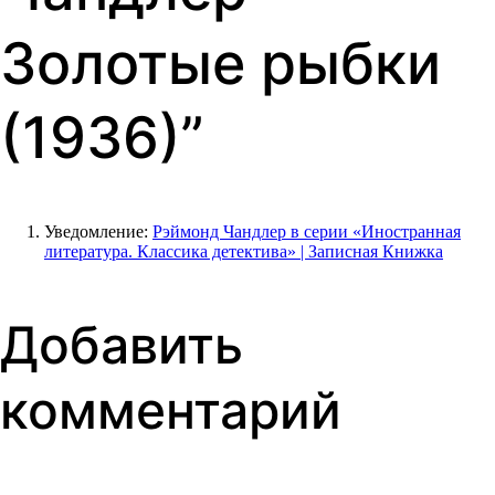
Золотые рыбки
(1936)
”
Уведомление:
Рэймонд Чандлер в серии «Иностранная
литература. Классика детектива» | Записная Книжка
Добавить
комментарий