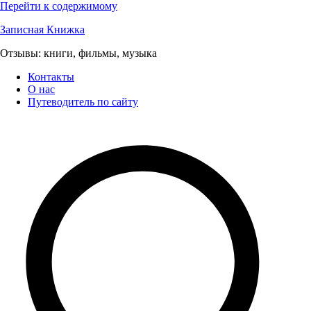
Перейти к содержимому
Записная Книжка
Отзывы: книги, фильмы, музыка
Контакты
О нас
Путеводитель по сайту