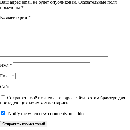
Ваш адрес email не будет опубликован.
Обязательные поля
помечены
*
Комментарий
*
Имя
*
Email
*
Сайт
Сохранить моё имя, email и адрес сайта в этом браузере для
последующих моих комментариев.
Notify me when new comments are added.