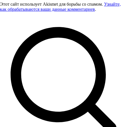
Этот сайт использует Akismet для борьбы со спамом.
Узнайте,
как обрабатываются ваши данные комментариев
.