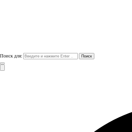
Поиск для: