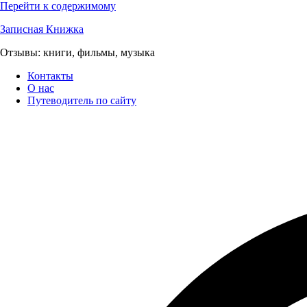
Перейти к содержимому
Записная Книжка
Отзывы: книги, фильмы, музыка
Контакты
О нас
Путеводитель по сайту