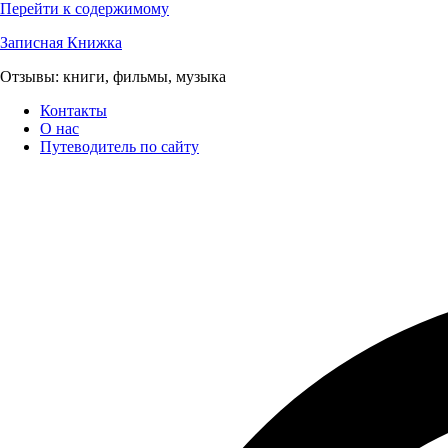
Перейти к содержимому
Записная Книжка
Отзывы: книги, фильмы, музыка
Контакты
О нас
Путеводитель по сайту