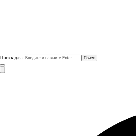
Поиск для: