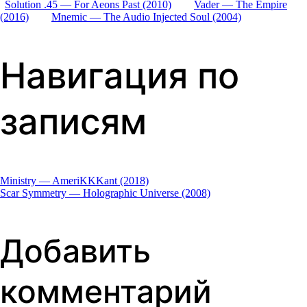
Solution .45 — For Aeons Past (2010)
Vader — The Empire
(2016)
Mnemic — The Audio Injected Soul (2004)
Навигация по
записям
Ministry — AmeriKKKant (2018)
Scar Symmetry — Holographic Universe (2008)
Добавить
комментарий