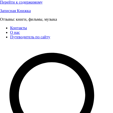
Перейти к содержимому
Записная Книжка
Отзывы: книги, фильмы, музыка
Контакты
О нас
Путеводитель по сайту