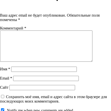
Ваш адрес email не будет опубликован.
Обязательные поля
помечены
*
Комментарий
*
Имя
*
Email
*
Сайт
Сохранить моё имя, email и адрес сайта в этом браузере для
последующих моих комментариев.
Notify me when new comments are added.