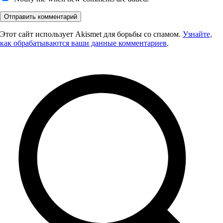
Этот сайт использует Akismet для борьбы со спамом.
Узнайте,
как обрабатываются ваши данные комментариев
.