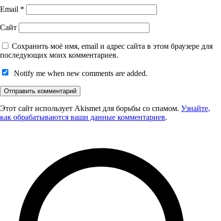
Email
*
Сайт
Сохранить моё имя, email и адрес сайта в этом браузере для
последующих моих комментариев.
Notify me when new comments are added.
Этот сайт использует Akismet для борьбы со спамом.
Узнайте,
как обрабатываются ваши данные комментариев
.