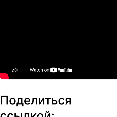
Поделиться
ссылкой: