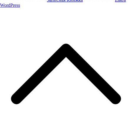
WordPress
.