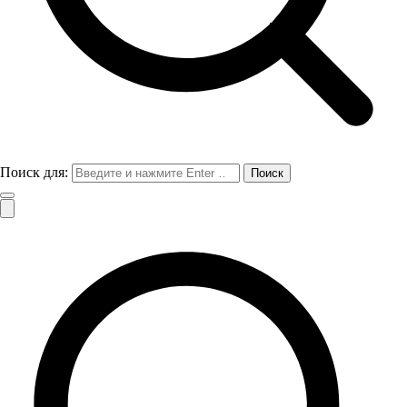
Поиск для: