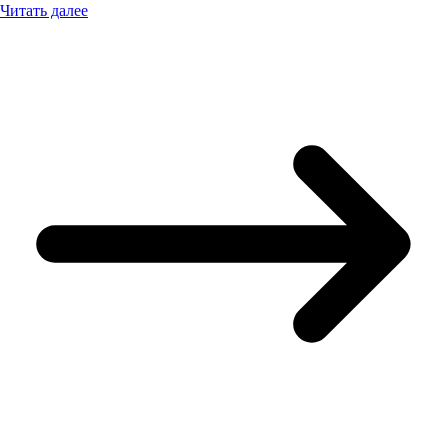
Читать далее