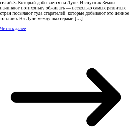
гелий-3. Который добывается на Луне. И спутник Земли
начинают потихоньку обживать — несколько самых развитых
стран посылают туда старателей, которые добывают это ценное
топливо. На Луне между шахтерами […]
Читать далее