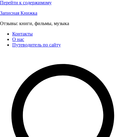
Перейти к содержимому
Записная Книжка
Отзывы: книги, фильмы, музыка
Контакты
О нас
Путеводитель по сайту