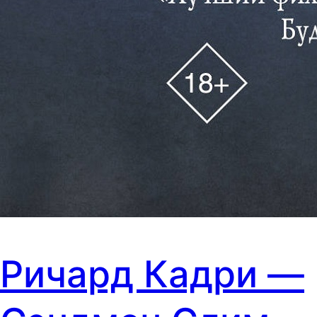
Ричард Кадри —