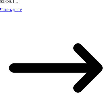
женой. […]
Читать далее