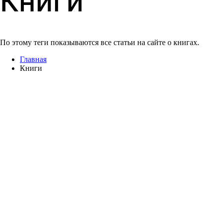
Книги
По этому теги показываются все статьи на сайте о книгах.
Главная
Книги