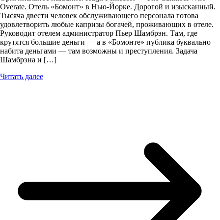
Overate. Отель «Бомонт» в Нью-Йорке. Дорогой и изысканный.
Тысяча двести человек обслуживающего персонала готова
удовлетворить любые капризы богачей, проживающих в отеле.
Руководит отелем администратор Пьер Шамбрэн. Там, где
крутятся большие деньги — а в «Бомонте» публика буквально
набита деньгами — там возможны и преступления. Задача
Шамбрэна и […]
Читать далее