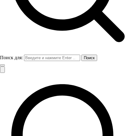
Поиск для: