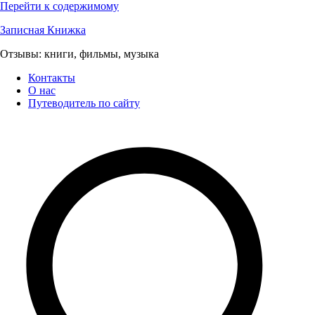
Перейти к содержимому
Записная Книжка
Отзывы: книги, фильмы, музыка
Контакты
О нас
Путеводитель по сайту