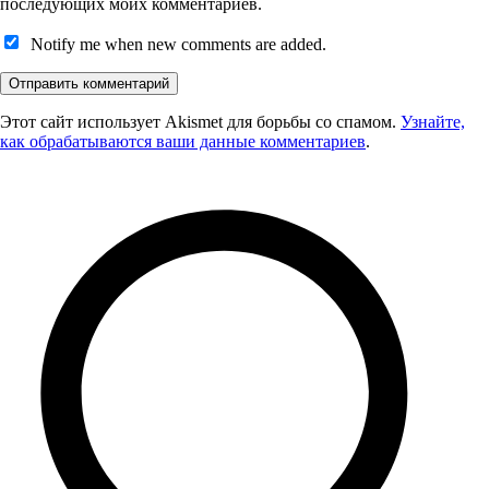
последующих моих комментариев.
Notify me when new comments are added.
Этот сайт использует Akismet для борьбы со спамом.
Узнайте,
как обрабатываются ваши данные комментариев
.