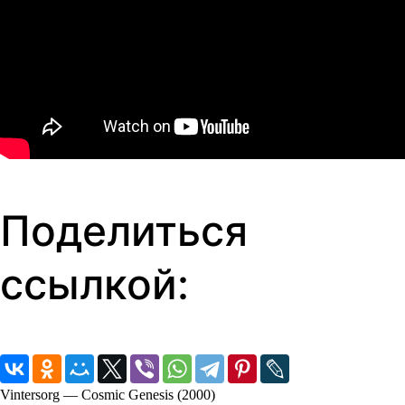
Поделиться
ссылкой:
Vintersorg — Cosmic Genesis (2000)