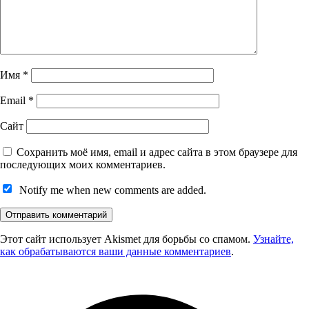
Имя
*
Email
*
Сайт
Сохранить моё имя, email и адрес сайта в этом браузере для
последующих моих комментариев.
Notify me when new comments are added.
Этот сайт использует Akismet для борьбы со спамом.
Узнайте,
как обрабатываются ваши данные комментариев
.