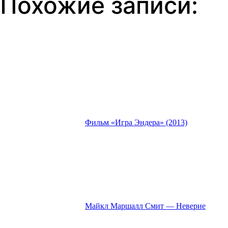
Похожие записи:
Фильм «Игра Эндера» (2013)
Майкл Маршалл Смит — Неверие