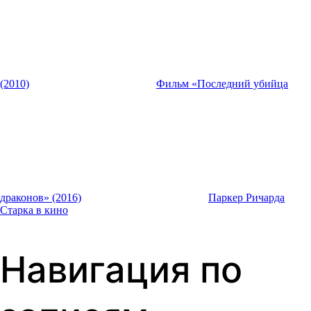
(2010)
Фильм «Последний убийца
драконов» (2016)
Паркер Ричарда
Старка в кино
Навигация по