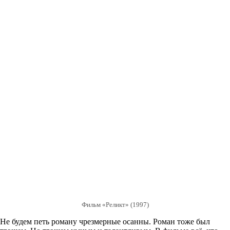
Фильм «Реликт» (1997)
Не будем петь роману чрезмерные осанны. Роман тоже был