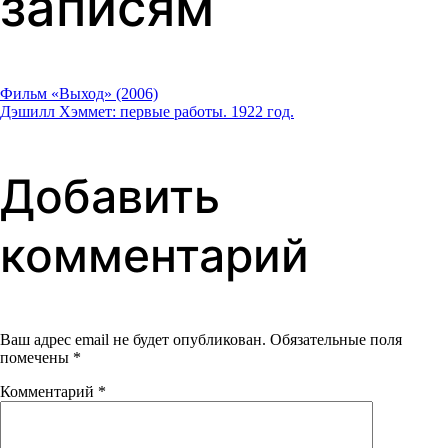
записям
Фильм «Выход» (2006)
Дэшилл Хэммет: первые работы. 1922 год.
Добавить
комментарий
Ваш адрес email не будет опубликован.
Обязательные поля
помечены
*
Комментарий
*