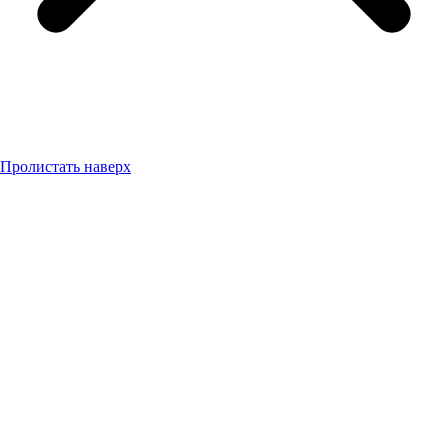
Пролистать наверх