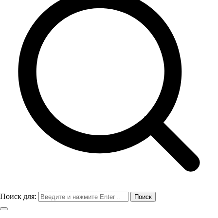
Поиск для: