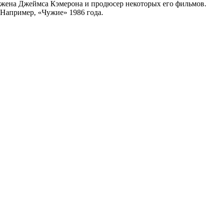
жена Джеймса Кэмерона и продюсер некоторых его фильмов.
Например, «Чужие» 1986 года.