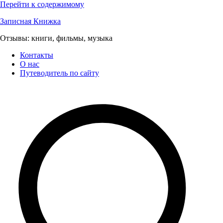
Перейти к содержимому
Записная Книжка
Отзывы: книги, фильмы, музыка
Контакты
О нас
Путеводитель по сайту